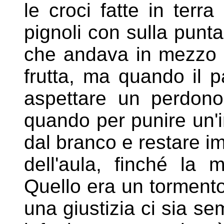
le croci fatte in terra
pignoli con sulla punta
che andava in mezzo
frutta, ma quando il 
aspettare un perdon
quando per
punire un'
dal branco e restare
im
dell'aula, finché la
Quello era un torment
una giustizia ci sia s