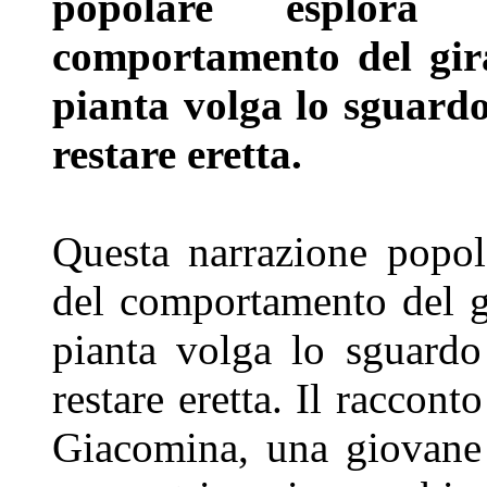
popolare
esplora 
comportamento del gir
pianta volga lo sguard
restare eretta.
Questa narrazione popola
del
comportamento del g
pianta
volga lo sguardo
restare eretta. Il
racconto 
Giacomina, una
giovane