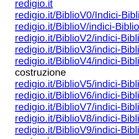
redigio.it
redigio.it/BiblioV0/Indici-Bib
redigio.it/BiblioV/indici-Bibli
redigio.it/BiblioV2/indici-Bib
redigio.it/BiblioV3/indici-Bib
redigio.it/BiblioV4/indici-Bib
costruzione
redigio.it/BiblioV5/indici-Bib
redigio.it/BiblioV6/indici-Bib
redigio.it/BiblioV7/indici-Bib
redigio.it/BiblioV8/indici-Bib
redigio.it/BiblioV9/indici-Bib