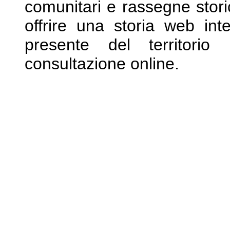
comunitari e rassegne stor
offrire una storia web int
presente del territori
consultazione online.