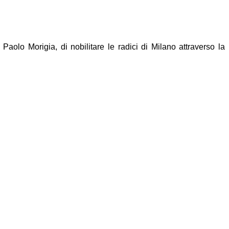
re Paolo
Morigia, di nobilitare le radici di Milano attraverso la