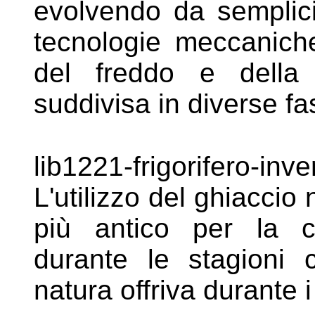
evolvendo da semplic
tecnologie meccanich
del freddo e della
suddivisa
in diverse fa
lib1221-frigorifero-in
L'utilizzo del
ghiaccio 
più antico per la
durante le stagioni 
natura offriva durante i