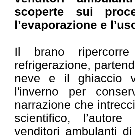
scoperte sui proc
l’evaporazione e l’us
Il brano ripercorre
refrigerazione, parten
neve e il ghiaccio
l'inverno per conser
narrazione che intrecc
scientifico, l’autor
venditori
ambulanti di