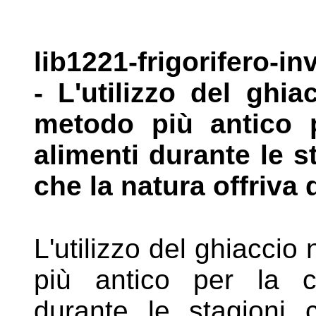
lib1221-frigorifero-in
- L'utilizzo del
ghiac
metodo più antico
alimenti durante le s
che la natura offriva 
L'utilizzo del ghiaccio
più antico per
la c
durante le stagioni 