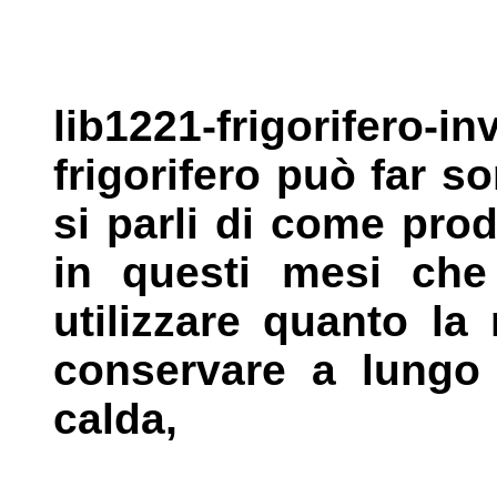
lib1221-frigorifero-in
frigorifero può far
so
si parli di come prod
in questi mesi che 
utilizzare quanto la
conservare a lungo 
calda,