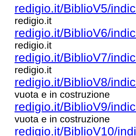
redigio.it/BiblioV5/indi
redigio.it
redigio.it/BiblioV6/indi
redigio.it
redigio.it/BiblioV7/indi
redigio.it
redigio.it/BiblioV8/indi
vuota e in
costruzione
redigio.it/BiblioV9/indi
vuota e in
costruzione
redigio.it/BiblioV10/ind