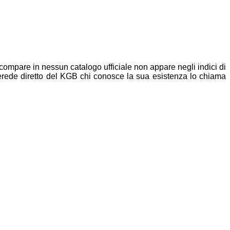
compare in nessun catalogo ufficiale non appare negli indici di
 erede
diretto del KGB chi conosce la sua esistenza lo chiama