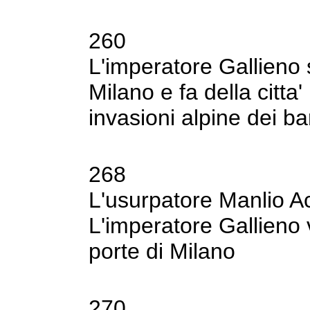
260
L'imperatore Gallieno 
Milano e fa della
citta
invasioni alpine dei ba
268
L'usurpatore Manlio Aci
L'imperatore Gallieno 
porte di Milano
270