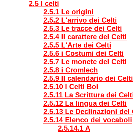
2.5 I celti
2.5.1 Le origini
2.5.2 L'arrivo dei Celti
2.5.3 Le tracce dei Celti
2.5.4 Il carattere dei Celti
2.5.5 L'Arte dei Celti
2.5.6 i Costumi dei Celti
2.5.7 Le monete dei Celti
2.5.8 i Cromlech
2.5.9 Il calendario dei Celti
2.5.10 I Celti Boi
2.5.11 La Scrittura dei Celt
2.5.12 La lingua dei Celti
2.5.13 Le Declinazioni del 
2.5.14 Elenco dei vocaboli
2.5.14.1 A