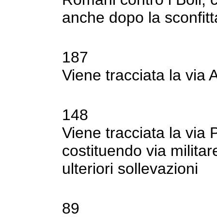
anche dopo la sconfitt
187
Viene tracciata la via 
148
Viene tracciata la via
costituendo via milita
ulteriori sollevazioni
89