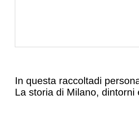
In questa raccoltadi personal
La storia di Milano, dintorni