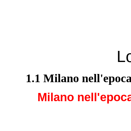
L
1.1 Milano nell'epoc
Milano nell'epoca