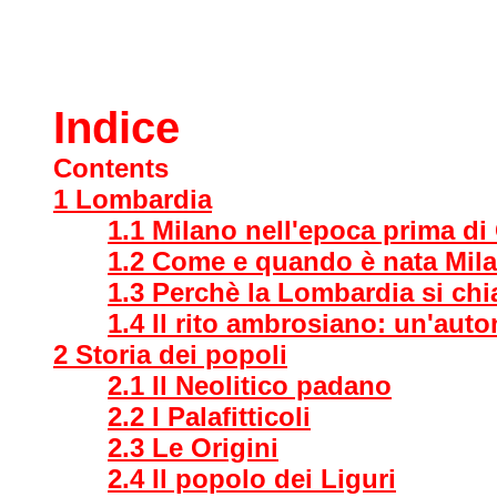
Indice
Contents
1 Lombardia
1.1 Milano nell'epoca prima di 
1.2 Come e quando è nata Mil
1.3 Perchè la Lombardia si ch
1.4 Il rito ambrosiano: un'auto
2 Storia dei popoli
2.1 Il Neolitico padano
2.2 I Palafitticoli
2.3 Le Origini
2.4 Il popolo dei Liguri