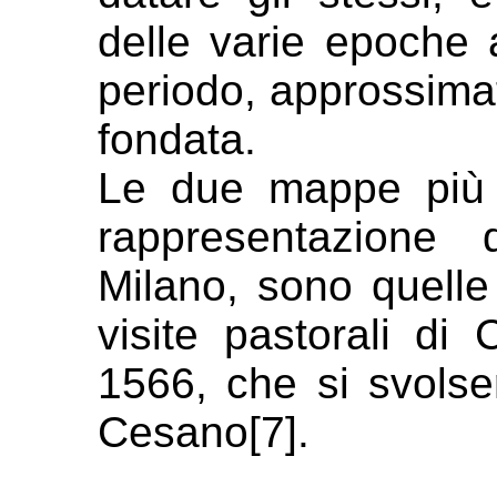
delle varie epoche 
periodo, approssima
fondata.
Le due mappe più 
rappresentazione
Milano, sono quelle
visite pastorali di
1566, che si svolse
Cesano[7].