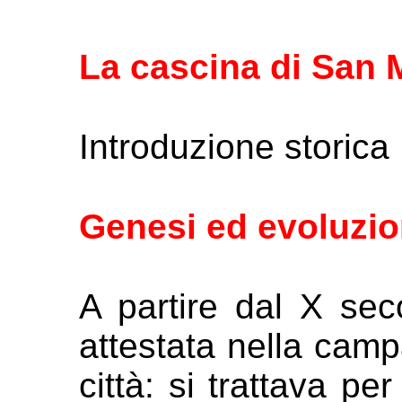
La cascina di San 
Introduzione storica
Genesi ed evoluzio
A partire dal X sec
attestata nella
campa
città: si trattava pe