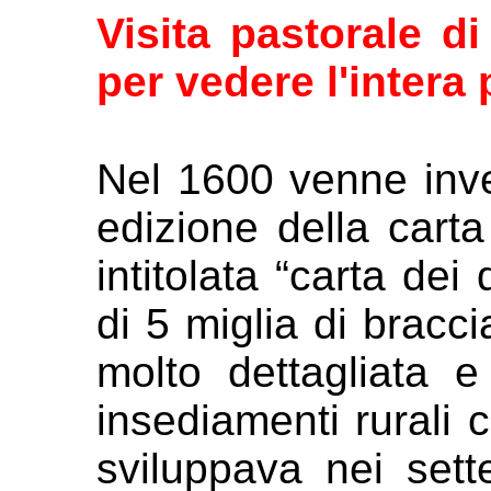
Visita pastorale di
per vedere l'intera
Nel 1600 venne inve
edizione della
carta
intitolata “carta dei 
di 5 miglia di bracc
molto dettagliata e 
insediamenti rurali c
sviluppava
nei sett