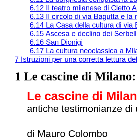
6.12 Il teatro milanese di Cletto A
6.13 Il circolo di via Bagutta e l
6.14 La Casa della cultura di via
6.15 Ascesa e declino dei Serbell
6.16 San Dionigi
6.17 La cultura neoclassica a Mi
7 Istruzioni per una corretta lettura 
1 Le cascine di Milano:
Le cascine di Milan
antiche testimonianze d
di Mauro Colombo