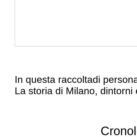
In questa raccoltadi personal
La storia di Milano, dintorni
Cronol