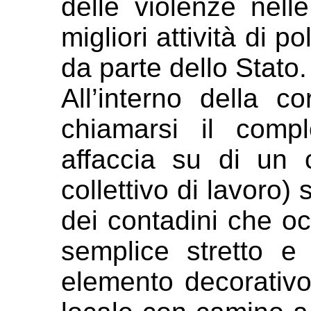
delle violenze nel
migliori attività
di pol
da parte dello Stato.
All’interno della 
chiamarsi il
compl
affaccia su di un c
collettivo di lavoro)
dei contadini che o
semplice stretto e 
elemento
decorativo