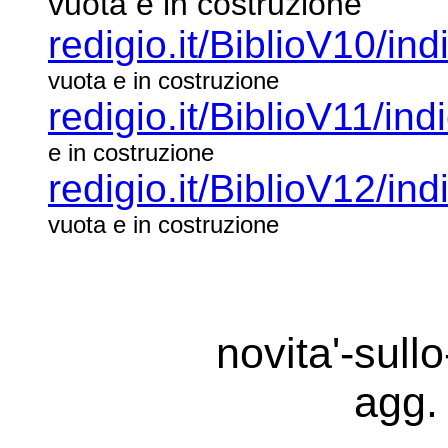
vuota e in costruzione
redigio.it/BiblioV10/ind
vuota e in costruzione
redigio.it/BiblioV11/ind
e in costruzione
redigio.it/BiblioV12/ind
vuota e in costruzione
novita'-sullo
agg.