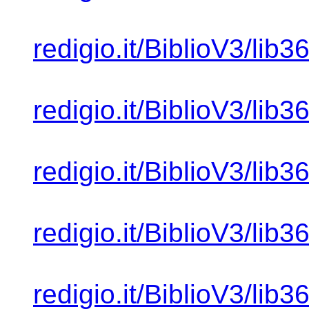
redigio.it/BiblioV3/lib
redigio.it/BiblioV3/lib
redigio.it/BiblioV3/lib
redigio.it/BiblioV3/lib
redigio.it/BiblioV3/lib