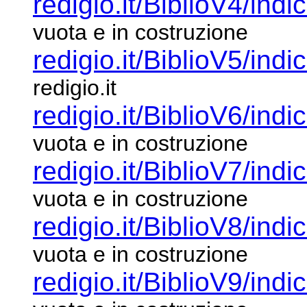
redigio.it/BiblioV4/indi
vuota e in costruzione
redigio.it/BiblioV5/indi
redigio.it
redigio.it/BiblioV6/indi
vuota e in costruzione
redigio.it/BiblioV7/indi
vuota e in costruzione
redigio.it/BiblioV8/indi
vuota e in costruzione
redigio.it/BiblioV9/indi