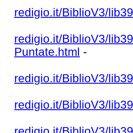
redigio.it/BiblioV3/lib3
redigio.it/BiblioV3/lib
Puntate.html
-
redigio.it/BiblioV3/lib
redigio.it/BiblioV3/lib
redigio.it/BiblioV3/lib