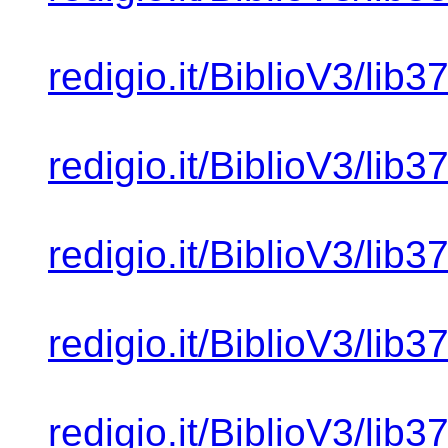
redigio.it/BiblioV3/lib
redigio.it/BiblioV3/lib
redigio.it/BiblioV3/lib
redigio.it/BiblioV3/lib
redigio.it/BiblioV3/lib