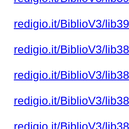
redigio.it/BiblioV3/lib
redigio.it/BiblioV3/lib
redigio.it/BiblioV3/lib
redigio.it/BiblioV3/lib
redigio.it/BiblioV3/lib