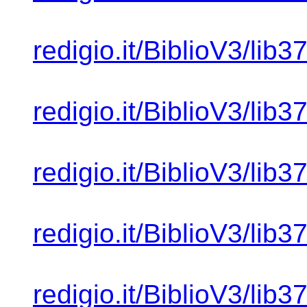
redigio.it/BiblioV3/lib
redigio.it/BiblioV3/lib
redigio.it/BiblioV3/lib
redigio.it/BiblioV3/lib
redigio.it/BiblioV3/lib