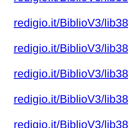
redigio.it/BiblioV3/lib
redigio.it/BiblioV3/lib
redigio.it/BiblioV3/lib
redigio.it/BiblioV3/lib
redigio.it/BiblioV3/lib