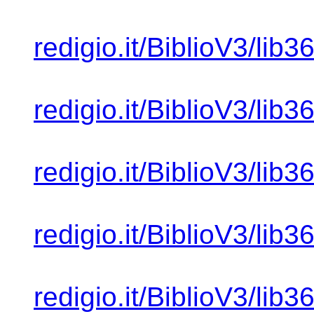
redigio.it/BiblioV3/lib
redigio.it/BiblioV3/lib
redigio.it/BiblioV3/lib
redigio.it/BiblioV3/lib
redigio.it/BiblioV3/lib