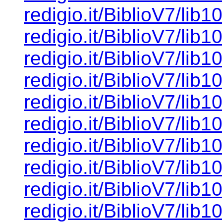
redigio.it/BiblioV7/lib1
redigio.it/BiblioV7/lib1
redigio.it/BiblioV7/lib1
redigio.it/BiblioV7/lib1
redigio.it/BiblioV7/lib1
redigio.it/BiblioV7/lib1
redigio.it/BiblioV7/lib1
redigio.it/BiblioV7/lib1
redigio.it/BiblioV7/lib1
redigio.it/BiblioV7/lib1