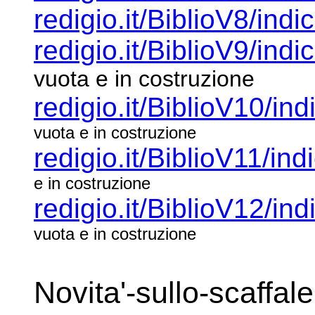
redigio.it/BiblioV8/indi
redigio.it/BiblioV9/indi
vuota e in costruzione
redigio.it/BiblioV10/ind
vuota e in costruzione
redigio.it/BiblioV11/ind
e in costruzione
redigio.it/BiblioV12/ind
vuota e in costruzione
Novita'-sullo-scaffale