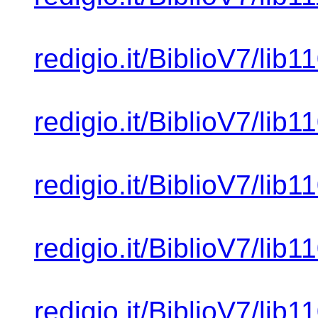
redigio.it/BiblioV7/lib1
redigio.it/BiblioV7/lib1
redigio.it/BiblioV7/lib1
redigio.it/BiblioV7/lib1
redigio.it/BiblioV7/lib1