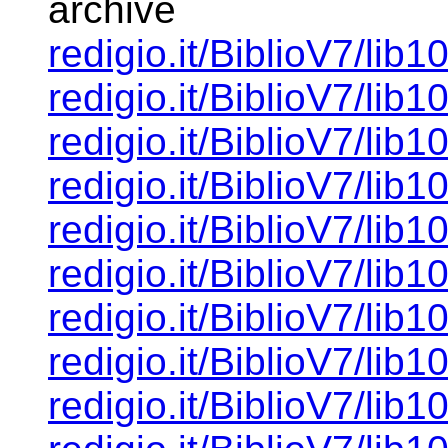
archive
redigio.it/BiblioV7/lib1
redigio.it/BiblioV7/lib1
redigio.it/BiblioV7/lib1
redigio.it/BiblioV7/lib1
redigio.it/BiblioV7/lib1
redigio.it/BiblioV7/lib1
redigio.it/BiblioV7/lib1
redigio.it/BiblioV7/lib1
redigio.it/BiblioV7/lib1