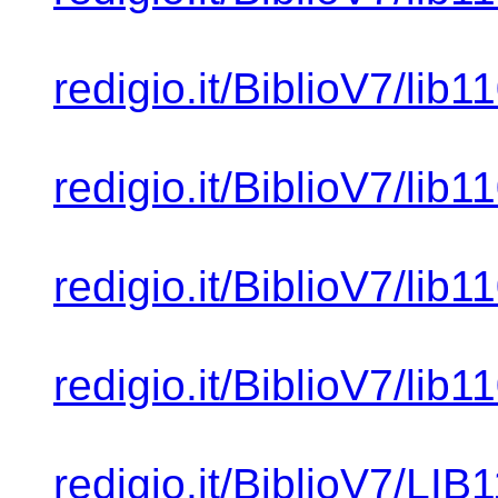
redigio.it/BiblioV7/lib1
redigio.it/BiblioV7/lib1
redigio.it/BiblioV7/lib1
redigio.it/BiblioV7/lib1
redigio.it/BiblioV7/LI