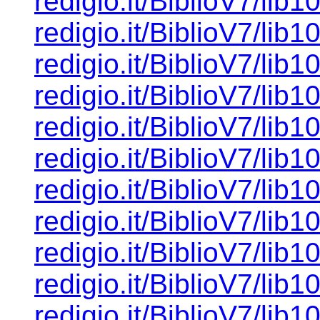
redigio.it/BiblioV7/lib1
redigio.it/BiblioV7/lib1
redigio.it/BiblioV7/lib1
redigio.it/BiblioV7/lib1
redigio.it/BiblioV7/lib1
redigio.it/BiblioV7/lib1
redigio.it/BiblioV7/lib1
redigio.it/BiblioV7/lib1
redigio.it/BiblioV7/lib1
redigio.it/BiblioV7/lib1
redigio.it/BiblioV7/lib1