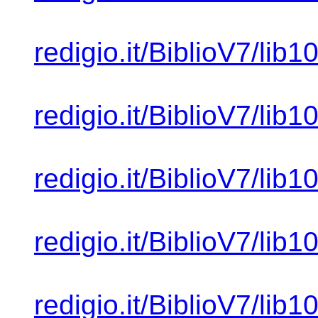
redigio.it/BiblioV7/lib1
redigio.it/BiblioV7/lib1
redigio.it/BiblioV7/lib1
redigio.it/BiblioV7/lib1
redigio.it/BiblioV7/lib1