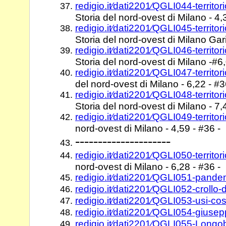
redigio.it⁄dati2201⁄QGLI044-territ
Storia del nord-ovest di Milano - 4,
redigio.it⁄dati2201⁄QGLI045-territo
Storia del nord-ovest di Milano Gari
redigio.it⁄dati2201⁄QGLI046-territo
Storia del nord-ovest di Milano -#6,
redigio.it⁄dati2201⁄QGLI047-territ
del nord-ovest di Milano - 6,22 - #3
redigio.it⁄dati2201⁄QGLI048-terri
Storia del nord-ovest di Milano - 7,
redigio.it⁄dati2201⁄QGLI049-territo
nord-ovest di Milano - 4,59 - #36 -
---------------------
redigio.it⁄dati2201⁄QGLI050-territo
nord-ovest di Milano - 6,28 - #36 -
redigio.it⁄dati2201⁄QGLI051-pand
redigio.it⁄dati2201⁄QGLI052-croll
redigio.it⁄dati2201⁄QGLI053-usi-c
redigio.it⁄dati2201⁄QGLI054-giusep
redigio.it⁄dati2201⁄QGLI055-Longo