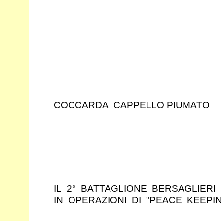
COCCARDA CAPPELLO PIUMATO
IL 2° BATTAGLIONE BERSAGLIERI
IN OPERAZIONI DI "PEACE KEEPIN