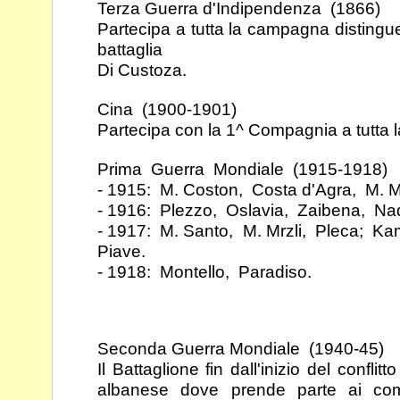
Terza Guerra d'Indipendenza (1866)
Partecipa a tutta la campagna distingue
battaglia
Di Custoza.
Cina (1900-1901)
Partecipa con la 1^ Compagnia a tutta
Prima Guerra Mondiale (1915-1918)
- 1915: M. Coston, Costa d'Agra, M. 
- 1916: Plezzo, Oslavia, Zaibena, Na
- 1917: M. Santo, M. Mrzli, Pleca; K
Piave.
- 1918: Montello, Paradiso.
Seconda Guerra Mondiale (1940-45)
Il Battaglione fin dall'inizio del confli
albanese dove
prende parte ai comb