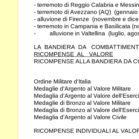
- terremoto di Reggio Calabria e Mess
- terremoto di Avezzano (AQ) (gennaio
- alluvione di Firenze (novembre e di
- terremoto in Campania e Basilicata 
- alluvione in Valtellina (luglio, ago
LA BANDIERA DA COMBATTIMEN
RICOMPENSE AL VALORE
RICOMPENSE ALLA BANDIERA DA 
Ordine Militare d'Ital
Medaglie d'Argento al Valore Mil
Medaglia d'Argento al Valore dell'Es
Medaglie di Bronzo al Valore Mil
Medaglia di Bronzo al Valore dell'E
Medaglia d'Argento al Valore C
RICOMPENSE INDIVIDUALI AL VALO