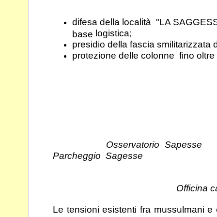
difesa della località "LA SAGGES
logistica;
base
presidio della fascia smilitarizz
protezione delle colonne fino oltre i
Osservato
Parcheggio Sagesse
Officina
Le tensioni esistenti fra mussulmani e c