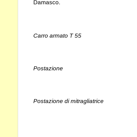
Damasco.
Carro armato T 55
Postazione
Postazione di mitragliatrice