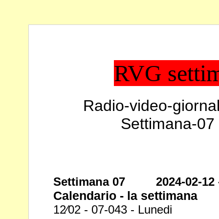
RVG setti
Radio-video-giornal
Settimana-07 
Settimana 07 2024-02-12 -
Calendario - la settimana
12⁄02 - 07-043 - Lunedi