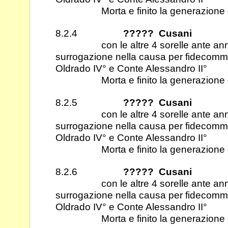
Morta e finito la generazione d
8.2.4
????? Cusani
con le altre 4 sorelle ante anno 
surrogazione nella causa per fidecom
Oldrado IV° e Conte Alessandro II°
Morta e finito la generazione d
8.2.5
????? Cusani
con le altre 4 sorelle ante anno 
surrogazione nella causa per fidecom
Oldrado IV° e Conte Alessandro II°
Morta e finito la generazione d
8.2.6
????? Cusani
con le altre 4 sorelle ante anno 
surrogazione nella causa per fidecom
Oldrado IV° e Conte Alessandro II°
Morta e finito la generazione d