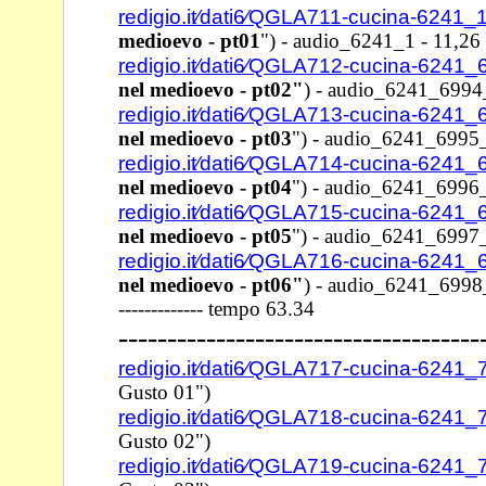
redigio.it⁄dati6⁄QGLA711-cucina-6241_
medioevo - pt01
") -
audio_6241_1 - 11,26
redigio.it⁄dati6⁄QGLA712-cucina-6241
nel medioevo - pt02"
) -
audio_6241_6994_
redigio.it⁄dati6⁄QGLA713-cucina-6241
nel medioevo - pt03
") -
audio_6241_6995_
redigio.it⁄dati6⁄QGLA714-cucina-6241
nel medioevo - pt04
") -
audio_6241_6996_
redigio.it⁄dati6⁄QGLA715-cucina-6241
nel medioevo - pt05
") -
audio_6241_6997_
redigio.it⁄dati6⁄QGLA716-cucina-6241
nel medioevo - pt06"
) -
audio_6241_6998_
------------- tempo 63.34
-------------------------------------
redigio.it⁄dati6⁄QGLA717-cucina-6241
Gusto 01")
redigio.it⁄dati6⁄QGLA718-cucina-6241
Gusto 02")
redigio.it⁄dati6⁄QGLA719-cucina-6241