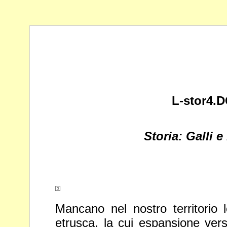
L-stor4.
Storia: Galli 
Mancano nel nostro territorio 
etrusca, la cui espansione ver