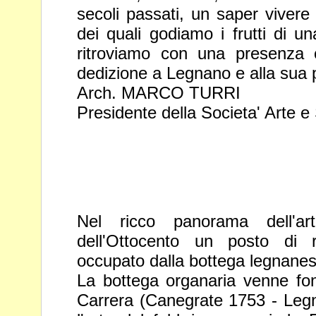
secoli passati,
un saper vivere 
dei quali godiamo i frutti di una
ritroviamo con una presenza 
dedizione a Legnano e alla sua 
Arch. MARCO TURRI
Presidente della Societa' Arte e
Nel ricco panorama dell'ar
dell'Ottocento un posto di r
occupato dalla bottega legnanes
La bottega organaria venne fo
Carrera (Canegrate 1753 - Le