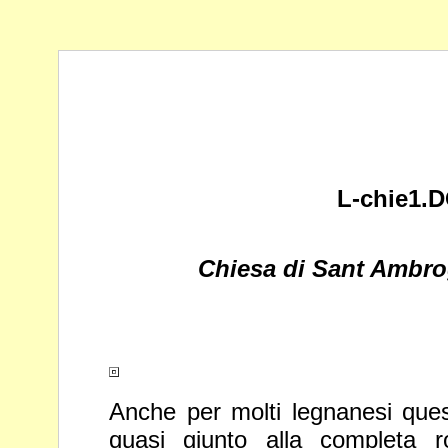
L-chie1.
Chiesa di Sant Ambro
Anche per molti legnanesi qu
quasi giunto alla completa 