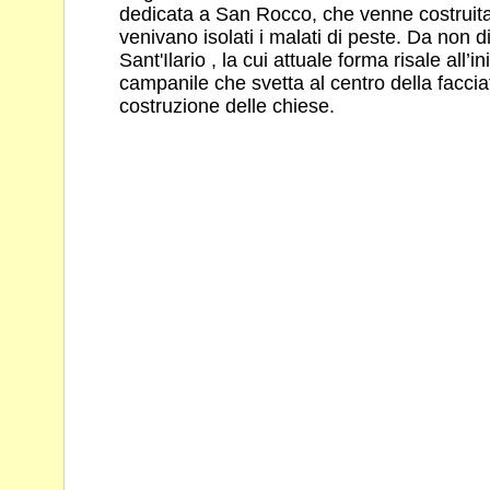
dedicata a San Rocco, che venne costruita
venivano isolati i malati di peste. Da non di
Sant'Ilario , la cui attuale forma risale all’i
campanile che svetta al centro della facciat
costruzione delle chiese.