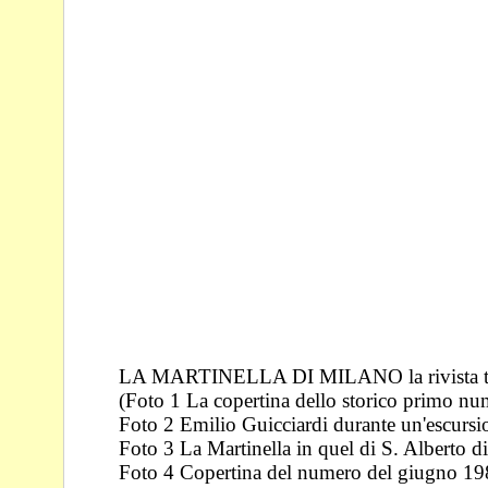
LA MARTINELLA DI MILANO la rivista tu
(Foto 1 La copertina dello storico primo n
Foto 2 Emilio Guicciardi durante un'escurs
Foto 3 La Martinella in quel di S. Alberto d
Foto 4 Copertina del numero del giugno 1