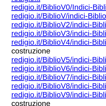
redigio.it/BiblioV0/Indici-Bib
redigio.it/BiblioV/indici-Bibli
redigio.it/BiblioV2/indici-Bib
redigio.it/BiblioV3/indici-Bib
redigio.it/BiblioV4/indici-Bib
costruzione
redigio.it/BiblioV5/indici-Bib
redigio.it/BiblioV6/indici-Bib
redigio.it/BiblioV7/indici-Bib
redigio.it/BiblioV8/indici-Bib
redigio.it/BiblioV9/indici-Bib
costruzione