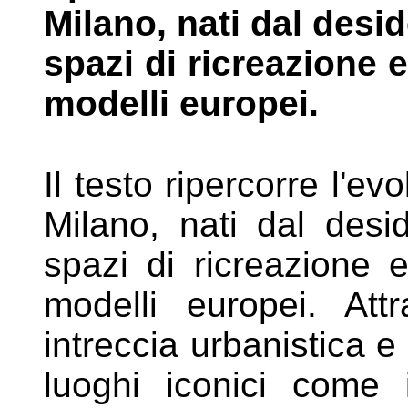
Milano, nati dal desi
spazi di ricreazione
modelli europei.
Il testo ripercorre l'ev
Milano, nati dal
desid
spazi di ricreazione
modelli europei. At
intreccia urbanistica 
luoghi iconici come 