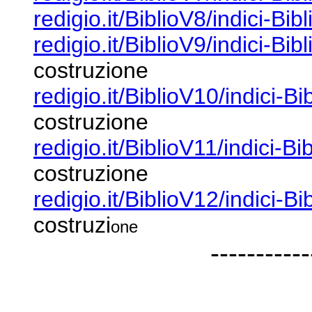
redigio.it/BiblioV8/indici-Bib
redigio.it/BiblioV9/indici-Bib
costruzione
redigio.it/BiblioV10/indici-B
costruzione
redigio.it/BiblioV11/indici-Bi
costruzione
redigio.it/BiblioV12/indici-B
costruzi
one
-----------