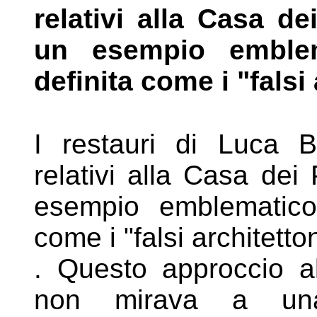
relativi alla Casa d
un esempio emble
definita come i "falsi
I restauri di Luca Be
relativi alla Casa dei
esempio emblematic
come i "falsi architetto
. Questo approccio al
non mirava a 