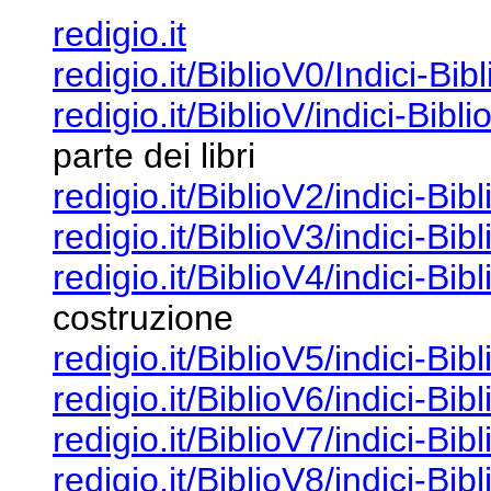
redigio.it
redigio.it/BiblioV0/Indici-Bib
redigio.it/BiblioV/indici-Bibli
parte dei libri
redigio.it/BiblioV2/indici-Bib
redigio.it/BiblioV3/indici-Bib
redigio.it/BiblioV4/indici-Bib
costruzione
redigio.it/BiblioV5/indici-Bib
redigio.it/BiblioV6/indici-Bib
redigio.it/BiblioV7/indici-Bib
redigio.it/BiblioV8/indici-Bib