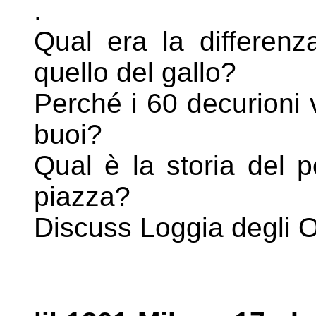
.
Qual era la differenza
quello del gallo?
Perché i 60 decurioni 
buoi?
Qual è la storia del 
piazza?
Discuss Loggia degli O