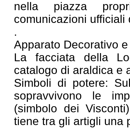
nella piazza
prop
comunicazioni ufficiali 
.
Apparato Decorativo e
La facciata della L
catalogo di araldica e
Simboli di potere: Sul
sopravvivono le
imp
(simbolo dei Viscont
tiene tra gli artigli una