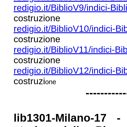
redigio.it/BiblioV9/indici-Bib
costruzione
redigio.it/BiblioV10/indici-B
costruzione
redigio.it/BiblioV11/indici-Bi
costruzione
redigio.it/BiblioV12/indici-B
costruzi
one
-----------
lib1301-Milano-17 -