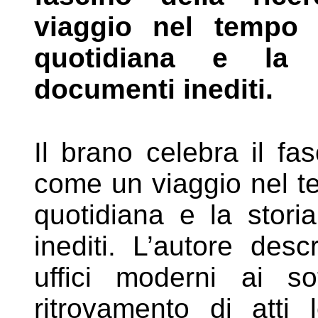
viaggio nel tempo
quotidiana e la s
documenti
inediti.
Il brano celebra il fas
come un viaggio
nel t
quotidiana e la stori
inediti. L’autore des
uffici moderni ai sot
ritrovamento di atti