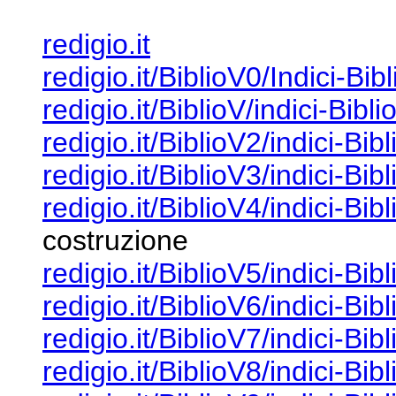
redigio.it
redigio.it/BiblioV0/Indici-Bib
redigio.it/BiblioV/indici-Bibli
redigio.it/BiblioV2/indici-Bib
redigio.it/BiblioV3/indici-Bib
redigio.it/BiblioV4/indici-Bib
costruzione
redigio.it/BiblioV5/indici-Bib
redigio.it/BiblioV6/indici-Bib
redigio.it/BiblioV7/indici-Bib
redigio.it/BiblioV8/indici-Bib