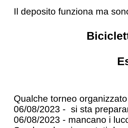
Il deposito funziona ma sono
Bicicle
E
Qualche torneo organizzato 
06/08/2023 - si sta prepar
06/08/2023 - mancano i lucc