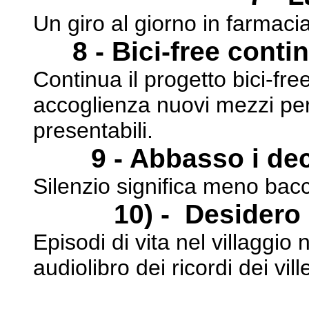
Un giro al giorno in farmacia
8 - Bici-free cont
Continua il progetto bici-f
accoglienza nuovi mezzi pe
presentabili.
9 - Abbasso i dec
Silenzio significa meno bac
10) - Desidero 
Episodi di vita nel villaggio 
audiolibro dei ricordi dei
vill