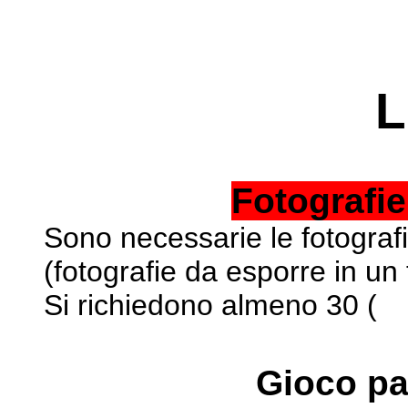
L
Fotografie
Sono necessarie le fotografie
(fotografie da esporre in un
Si richiedono almeno 30 (
Gioco pa