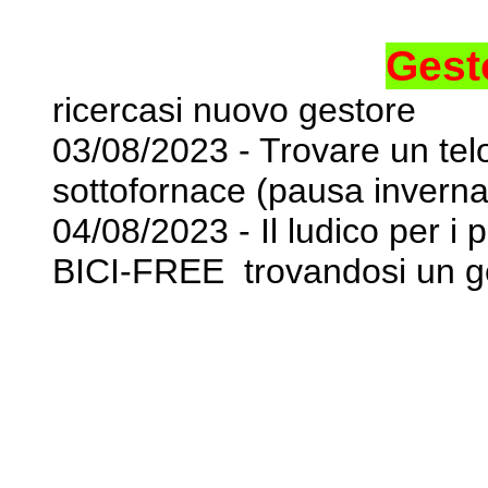
Gesto
ricercasi nuovo gestore
03/08/2023 - Trovare un telo
sottofornace (pausa inverna
04/08/2023 - Il ludico per i
BICI-FREE trovandosi
un g