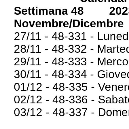
Settimana 48 2023
Novembre/Dicembre
27/11 - 48-331 - Luned
28/11 - 48-332 - Marte
29/11 - 48-333 - Merco
30/11 - 48-334 - Giove
01/12 - 48-335 - Vener
02/12 - 48-336 - Sabat
03/12 - 48-337 - Dome