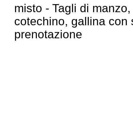
misto - Tagli di manzo,
cotechino,
gallina con 
prenotazione