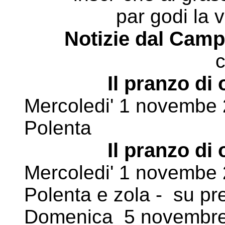
par godi la vi
Notizie dal Cam
Il pranzo di 
Mercoledi' 1 novembe 2
Polenta
Il pranzo di 
Mercoledi' 1 novembe 2
Polenta e zola - su p
Domenica 5 novembre 2