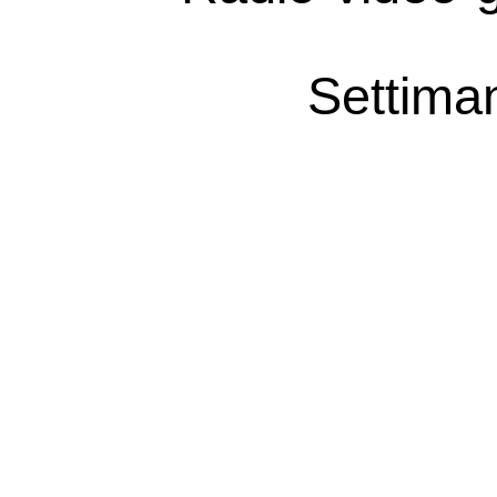
Settima