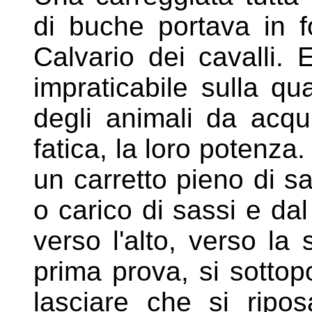
di buche portava in f
Calvario dei cavalli. 
impraticabile sulla qu
degli animali da acqui
fatica, la loro potenza
un carretto pieno di s
o carico di sassi e dal
verso l'alto, verso la
prima prova, si sottop
lasciare che si ripo