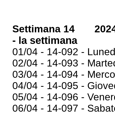
Settimana 14 2024-0
- la settimana
01/04 - 14-092 - Luned
02/04 - 14-093 - Marte
03/04 - 14-094 - Merco
04/04 - 14-095 - Giove
05/04 - 14-096 - Vener
06/04 - 14-097 - Sabat