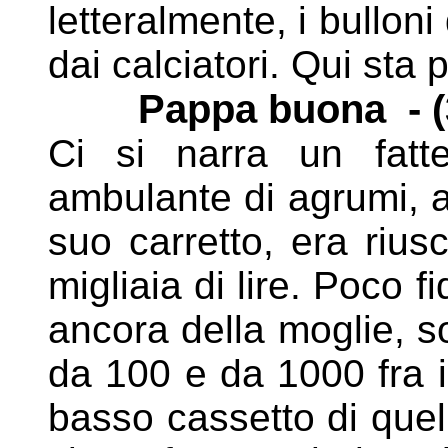
letteralmente, i bulloni
dai calciatori. Qui sta p
Pappa buona - (
Ci si narra un fatte
ambulante di agrumi, a 
suo
carretto, era riu
migliaia di lire. Poco
ancora della moglie, s
da 100 e da 1000 fra i
basso cassetto di quel