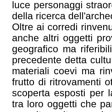
luce personaggi straor
della ricerca dell'arche
Oltre ai corredi rinve
anche altri oggetti pr
geografico ma riferibi
precedente detta cult
materiali coevi ma rinv
frutto di ritrovamenti 
scoperta esposti per l
tra loro oggetti che p