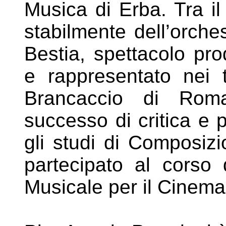
Musica di
Erba. Tra il
stabilmente dell’orche
Bestia,
spettacolo pro
e rappresentato nei 
Brancaccio di Rom
successo di critica e 
gli
studi di Composiz
partecipato al corso
Musicale per il Cinema