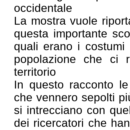
occidentale
La mostra vuole riport
questa importante sco
quali erano i costumi 
popolazione che ci ri
territorio
In questo racconto le
che vennero sepolti pi
si
intrecciano con quel
dei ricercatori che ha