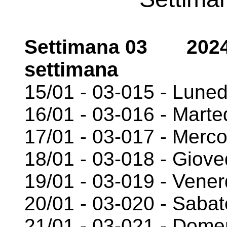
Settimana 03 2024
settimana
15/01 - 03-015 - Luned
16/01 - 03-016 - Marte
17/01 - 03-017 - Merco
18/01 - 03-018 - Giove
19/01 - 03-019 - Vener
20/01 - 03-020 - Sabat
21/01 - 03-021 - Dome